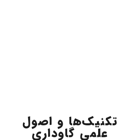
تکنیک‌ها و اصول
علمی گاوداری