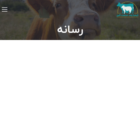
رسانه