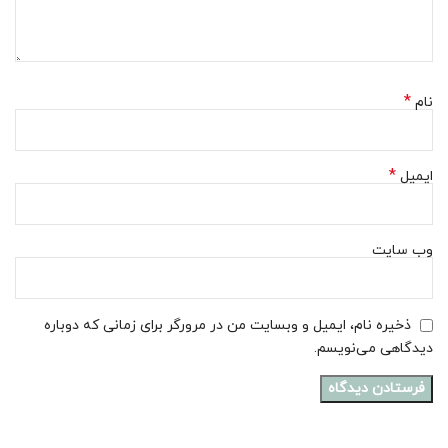
*
نام
*
ایمیل
وب‌ سایت
ذخیره نام، ایمیل و وبسایت من در مرورگر برای زمانی که دوباره
دیدگاهی می‌نویسم.