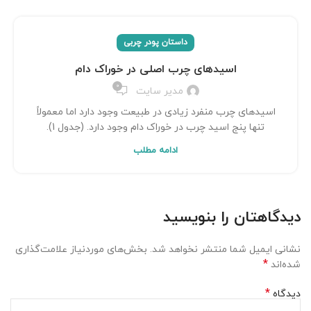
داستان پودر چربی
اسیدهای چرب اصلی در خوراک دام
0
مدیر سایت
اسیدهای چرب منفرد زیادی در طبیعت وجود دارد اما معمولاً
تنها پنج اسید چرب در خوراک دام وجود دارد. (جدول 1).
ادامه مطلب
دیدگاهتان را بنویسید
نشانی ایمیل شما منتشر نخواهد شد.
بخش‌های موردنیاز علامت‌گذاری
*
شده‌اند
*
دیدگاه