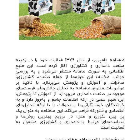
ماهنامه دامپرور، از سال 1379 فعالیت خود را در زمینه
صنعت دامداری و کشاورزی آغاز کرده است. این منبع
اطلاعاتی به صورت ماهانه منتشر می‌شود و به بررسی
جوانب مختلف این حوزه‌ها از جمله صنعت، کشاورزی،
صادرات، و آموزش و پژوهش می‌پردازد. با تاکید بر
موضوعات متنوع، ماهنامه به تحلیل چالش‌ها و فرصت‌های
موجود در صنعت دامداری می‌پردازد. از آموزش تا پژوهش،
این منبع سعی در ارائه اطلاعات جامع و به‌روز دارد و به
خوانندگان خود نگرانی‌ها و تحولات را با ارائه تحلیل‌های
اقتصادی و فناورانه فراهم می‌کند. این ماهنامه به عنوان یک
پل بین تئوری و عمل، در ترویج بهترین روش‌ها و
سیاست‌های مرتبط با دامداری و کشاورزی مشغول به
فعالیت است.
این شماره از نشریه دارای مطالب زیر است: