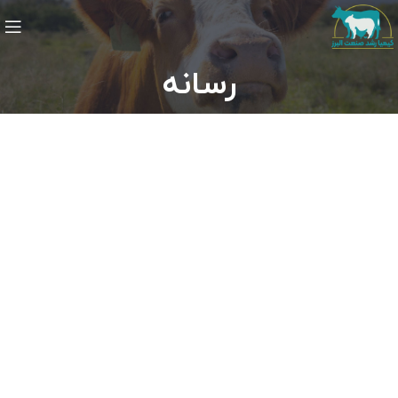
رسانه