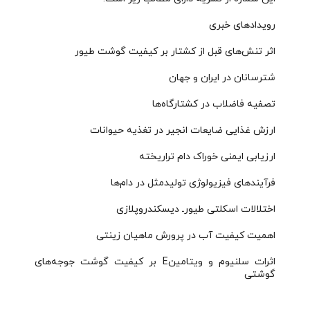
رویدادهای خبری
اثر تنش‌های قبل از کشتار بر کیفیت گوشت طیور
شترسانان در ایران و جهان
تصفیه فاضلاب در کشتارگاه‌‌ها
ارزش غذایی ضایعات انجیر در تغذیه حیوانات
ارزیابی ایمنی خوراک دام تراریخته
فرآیندهای فیزیولوژی تولیدمثل در دام‌‌ها
اختلالات اسکلتی طیورـ دیسکندروپلازی
اهمیت کیفیت آب در پرورش ماهیان زینتی
اثرات سلنیوم و ویتامینE بر کیفیت گوشت جوجه‌های
گوشتی